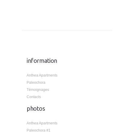
information
Anthea Apartments
Paleochora
Témoignages
Contacts
photos
Anthea Apartments
Paleochora #1