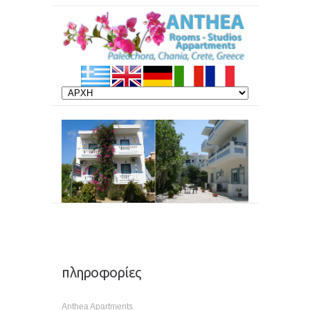
πληροφορίες
Anthea Apartments