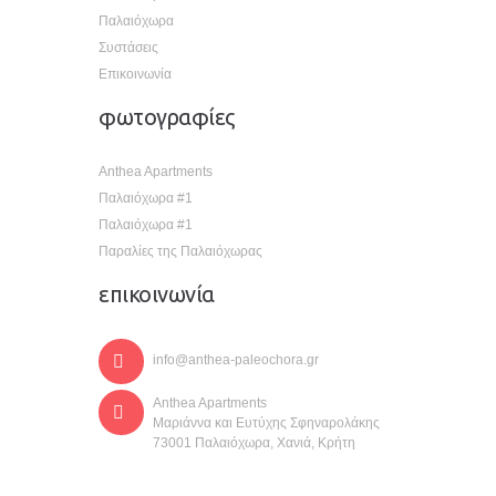
Παλαιόχωρα
Συστάσεις
Επικοινωνία
φωτογραφίες
Anthea Apartments
Παλαιόχωρα #1
Παλαιόχωρα #1
Παραλίες της Παλαιόχωρας
επικοινωνία
info@anthea-paleochora.gr
Anthea Apartments
Μαριάννα και Ευτύχης Σφηναρολάκης
73001 Παλαιόχωρα, Χανιά, Κρήτη