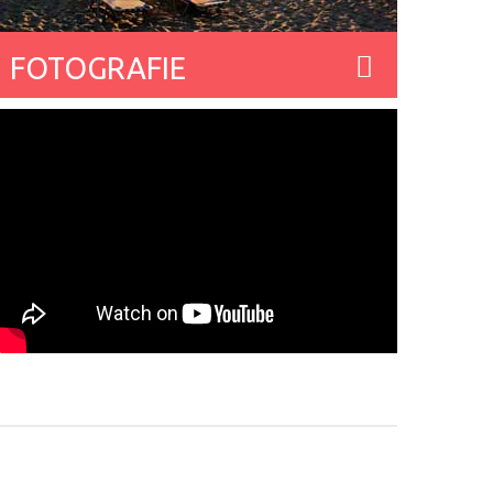
FOTOGRAFIE